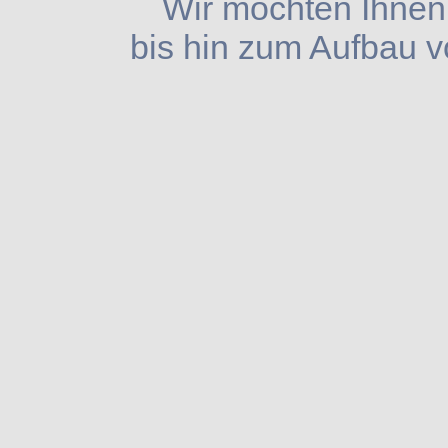
Wir möchten Ihnen 
bis hin zum Aufbau v