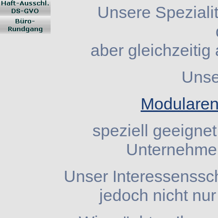
Unsere Spezialit
aber gleichzeiti
Unser
Modularen
speziell geeignet
Unternehme
Unser Interessenssch
jedoch nicht nu