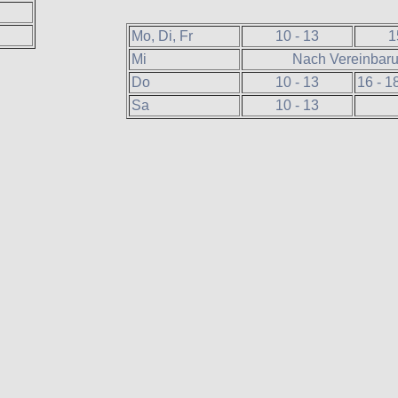
Mo, Di, Fr
10 - 13
1
Mi
Nach Vereinbar
Do
10 - 13
16 - 1
Sa
10 - 13